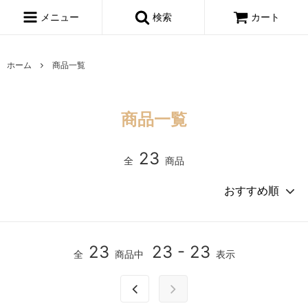
メニュー
検索
カート
ホーム
商品一覧
商品一覧
23
全
商品
23
23 - 23
全
商品中
表示