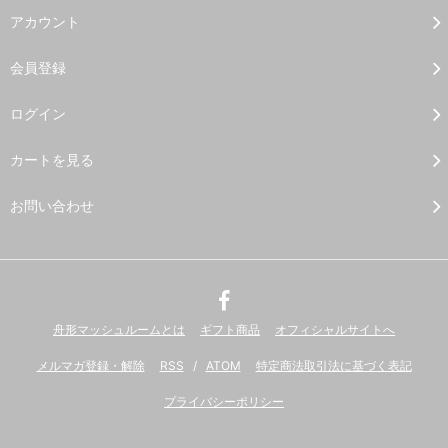
アカウント
会員登録
ログイン
カートを見る
お問い合わせ
舟形マッシュルームとは
ギフト商品
オフィシャルサイトへ
メルマガ登録・解除
RSS
/
ATOM
特定商法取引法に基づく表記
プライバシーポリシー