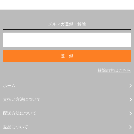
メルマガ登録・解除
解除の方はこちら
ホーム
支払い方法について
配送方法について
返品について